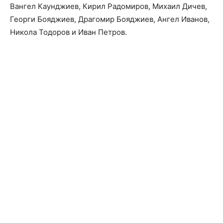
Вангел Каунджиев, Кирил Радомиров, Михаил Дичев,
Георги Бояджиев, Драгомир Бояджиев, Ангел Иванов,
Никола Тодоров и Иван Петров.