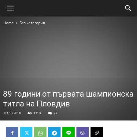
Home
Без категория
89 години от първата шампионска
титла на Пловдив
03.10.2018
1310
27