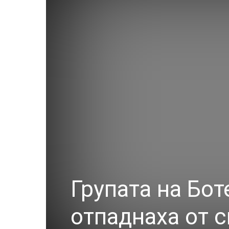
Групата на Бот
отпаднаха от 