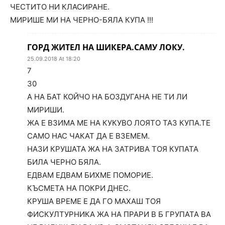
ЧЕСТИТО НИ КЛАСИРАНЕ.
МИРИШЕ МИ НА ЧЕРНО-БЯЛА КУПА !!!
ГОРД ЖИТЕЛ НА ШИКЕРА.САМУ ЛОКУ.
25.09.2018 At 18:20
7
30
А НА БАТ КОЙЧО НА БОЗДУГАНА НЕ ТИ ЛИ
МИРИШИ.
ЖА Е ВЗИМА МЕ НА КУКУВО ЛОЯТО ТАЗ КУПА.ТЕ
САМО НАС ЧАКАТ ДА Е ВЗЕМЕМ.
НАЗИ КРУШАТА ЖА НА ЗАТРИВА ТОЯ КУПАТА
БИЛА ЧЕРНО БЯЛА.
ЕДВАМ ЕДВАМ БИХМЕ ПОМОРИЕ.
КЪСМЕТА НА ПОКРИ ДНЕС.
КРУША ВРЕМЕ Е ДА ГО МАХАШ ТОЯ
ФИСКУЛТУРНИКА ЖА НА ПРАРИ В Б ГРУПАТА ВА