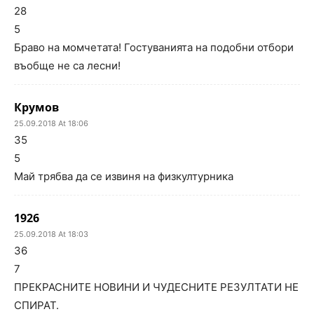
28
5
Браво на момчетата! Гостуванията на подобни отбори
въобще не са лесни!
Крумов
25.09.2018 At 18:06
35
5
Май трябва да се извиня на физкултурника
1926
25.09.2018 At 18:03
36
7
ПРЕКРАСНИТЕ НОВИНИ И ЧУДЕСНИТЕ РЕЗУЛТАТИ НЕ
СПИРАТ.