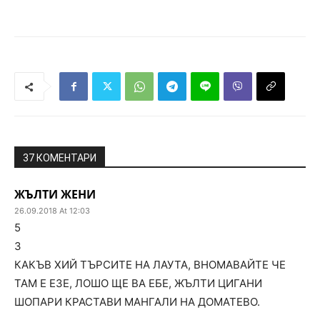
37 КОМЕНТАРИ
ЖЪЛТИ ЖЕНИ
26.09.2018 At 12:03
5
3
КАКЪВ ХИЙ ТЪРСИТЕ НА ЛАУТА, ВНОМАВАЙТЕ ЧЕ
ТАМ Е ЕЗЕ, ЛОШО ЩЕ ВА ЕБЕ, ЖЪЛТИ ЦИГАНИ
ШОПАРИ КРАСТАВИ МАНГАЛИ НА ДОМАТЕВО.