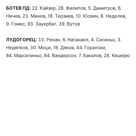
БОТЕВ ПД:
22. Кайзер, 28. Филипов, 5. Димитров, 6.
Ничев, 23. Минев, 18. Терзиев, 10. Юсеин, 8. Неделев,
9. Гомес, 93. Зауербег, 39. Вутов
ЛУДОГОРЕЦ:
33. Ренан, 6. Натанаел, 4. Сисиньо, 3.
Недялков, 30. Моци, 18. Дяков, 44. Горалски,
84. Марселиньо, 84. Вандерсон, 7. Бакалов, 28. Кешерю