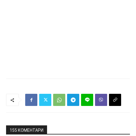
155 КОМЕНТАРИ