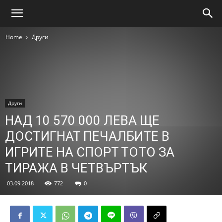
Home
Други
Други
НАД 10 570 000 ЛЕВА ЩЕ
ДОСТИГНАТ ПЕЧАЛБИТЕ В
ИГРИТЕ НА СПОРТ ТОТО ЗА
ТИРАЖА В ЧЕТВЪРТЪК
03.09.2018
772
0