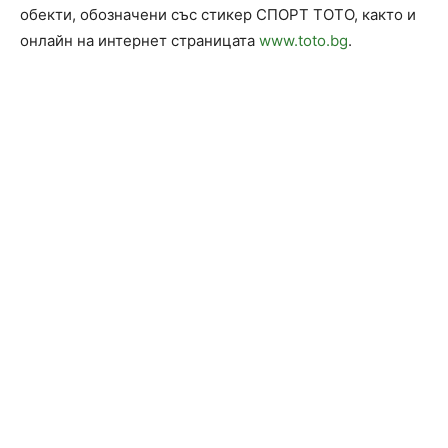
обекти, обозначени със стикер СПОРТ ТОТО, както и
онлайн на интернет страницата
www.toto.bg
.