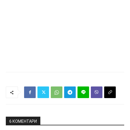
6 КОМЕНТАРИ