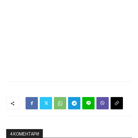
4 КОМЕНТАРИ