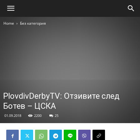
Home
Без категория
PlovdivDerbyTV: Отзивите след
Ботев – ЦСКА
01.09.2018
2200
25