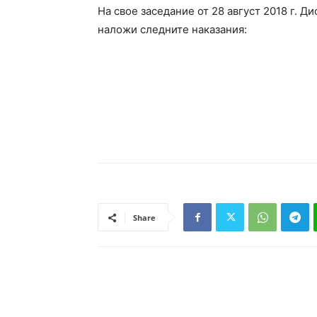
На свое заседание от 28 август 2018 г. 
наложи следните наказания:
Share