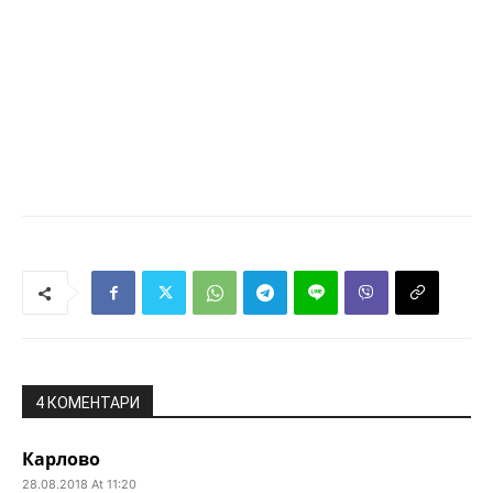
4 КОМЕНТАРИ
Карлово
28.08.2018 At 11:20