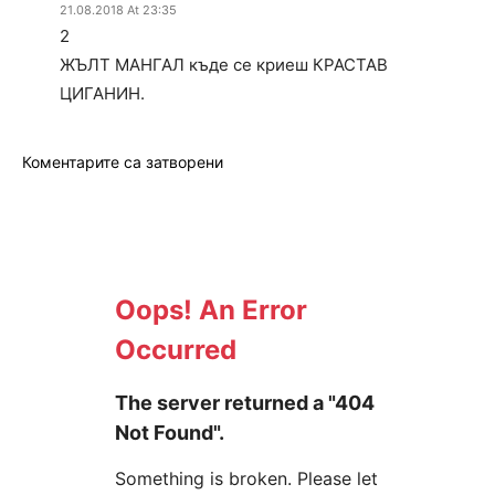
21.08.2018 At 23:35
2
ЖЪЛТ МАНГАЛ къде се криеш КРАСТАВ
ЦИГАНИН.
Коментарите са затворени