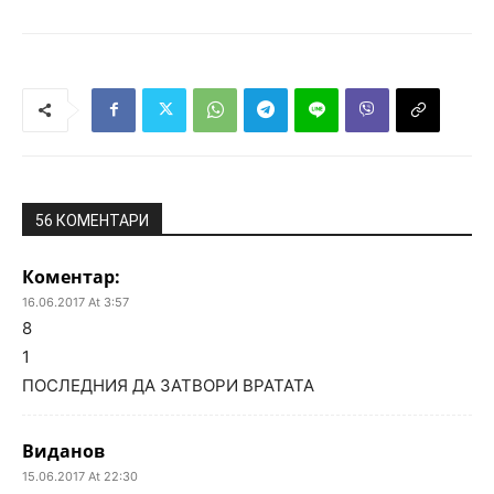
56 КОМЕНТАРИ
Коментар:
16.06.2017 At 3:57
8
1
ПОСЛЕДНИЯ ДА ЗАТВОРИ ВРАТАТА
Виданов
15.06.2017 At 22:30