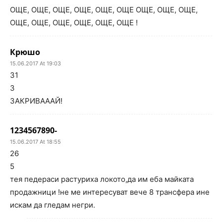
ОЩЕ, ОЩЕ, ОЩЕ, ОЩЕ, ОЩЕ, ОЩЕ ОЩЕ, ОЩЕ, ОЩЕ,
ОЩЕ, ОЩЕ, ОЩЕ, ОЩЕ, ОЩЕ, ОЩЕ !
Крюшо
15.06.2017 At 19:03
31
3
ЗАКРИВАААЙ!
1234567890-
15.06.2017 At 18:55
26
5
тея педераси растуриха локото,да им еба майката
продажници !не ме интересуват вече 8 трансфера ине
искам да гледам негри.