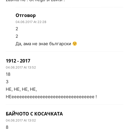
Отговор
04.06.2017 At 22:28
2
2
Да, ама не знае български
1912 - 2017
04.06.2017 At 13:52
18
3
НЕ, НЕ, НЕ, НЕ,
НЕееееееееееееееееееееееееееееееее !
БАЙЧОТО С КОСАЧКАТА
04.06.2017 At 13:02
8