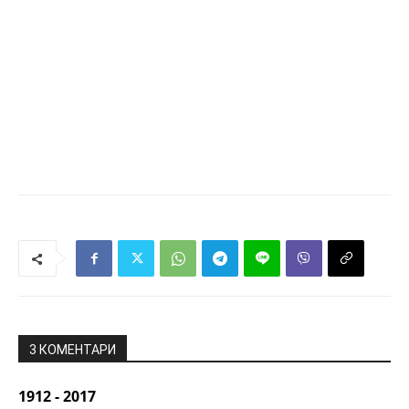
3 КОМЕНТАРИ
1912 - 2017