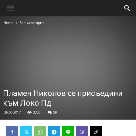
Home
Без категория
Пламен Николов се присъедини
към Локо Пд
26.06.2017
3203
59