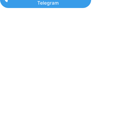
Telegram